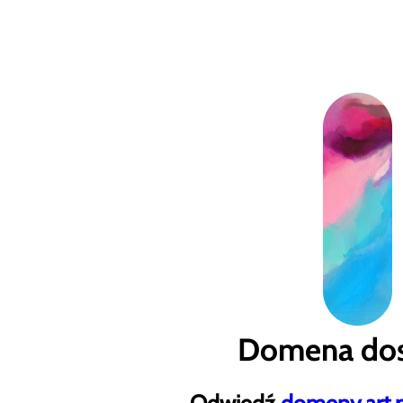
Domena dos